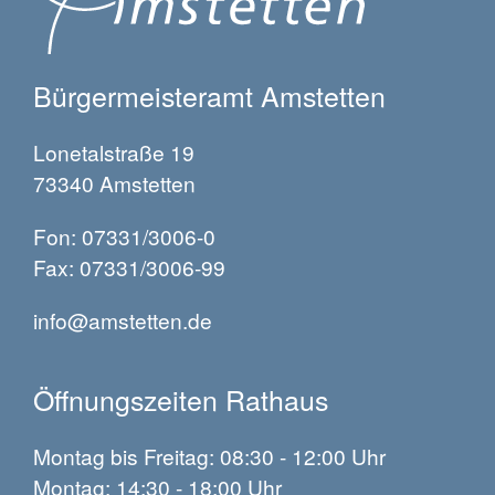
Bürgermeisteramt Amstetten
Lonetalstraße 19
73340 Amstetten
Fon: 07331/3006-0
Fax: 07331/3006-99
info@amstetten.de
Öffnungszeiten Rathaus
Montag bis Freitag: 08:30 - 12:00 Uhr
Montag: 14:30 - 18:00 Uhr