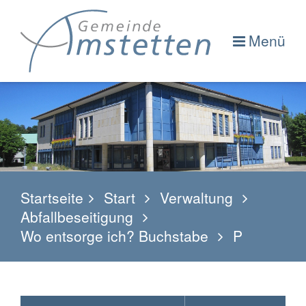
Menü
Startseite
Start
Verwaltung
Abfallbeseitigung
Wo entsorge ich? Buchstabe
P