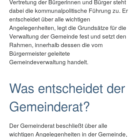
Vertretung der Bürgerinnen und Bürger steht
dabei die kommunalpolitische Führung zu. Er
entscheidet über alle wichtigen
Angelegenheiten, legt die Grundsätze für die
Verwaltung der Gemeinde fest und setzt den
Rahmen, innerhalb dessen die vom
Bürgermeister geleitete
Gemeindeverwaltung handelt.
Was entscheidet der
Gemeinderat?
Der Gemeinderat beschließt über alle
wichtigen Angelegenheiten in der Gemeinde,