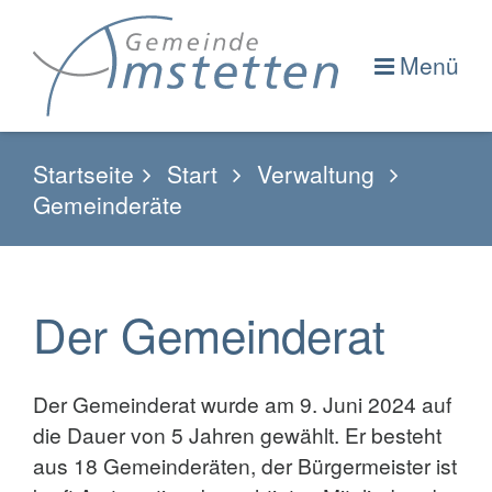
Menü
Startseite
Start
Verwaltung
Gemeinderäte
Der Gemeinderat
Der Gemeinderat wurde am 9. Juni 2024 auf
die Dauer von 5 Jahren gewählt. Er besteht
aus 18 Gemeinderäten, der Bürgermeister ist