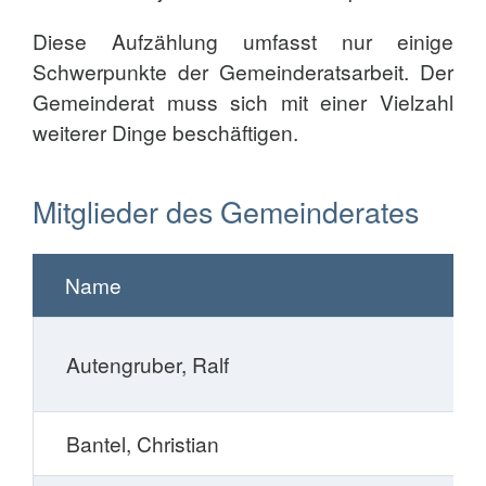
Diese Aufzählung umfasst nur einige
Schwerpunkte der Gemeinderatsarbeit. Der
Gemeinderat muss sich mit einer Vielzahl
weiterer Dinge beschäftigen.
Mitglieder des Gemeinderates
Name
Autengruber, Ralf
Bantel, Christian