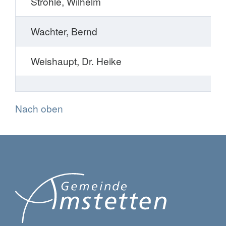
Ströhle, Wilhelm
Wachter, Bernd
Weishaupt, Dr. Heike
Nach oben