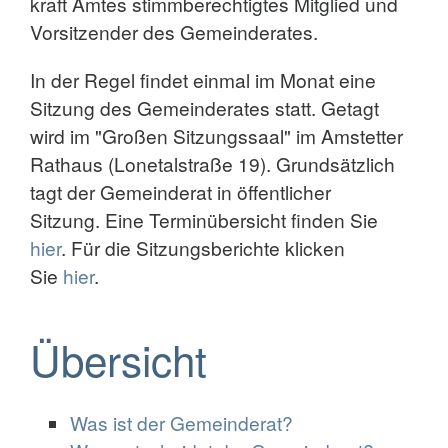
kraft Amtes stimmberechtigtes Mitglied und
Vorsitzender des Gemeinderates.
In der Regel findet einmal im Monat eine
Sitzung des Gemeinderates statt. Getagt
wird im "Großen Sitzungssaal" im Amstetter
Rathaus (Lonetalstraße 19). Grundsätzlich
tagt der Gemeinderat in öffentlicher
Sitzung. Eine Terminübersicht finden Sie
hier
. Für die Sitzungsberichte klicken
Sie
hier
.
Übersicht
Was ist der Gemeinderat?