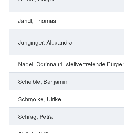
Jandl, Thomas
Junginger, Alexandra
Nagel, Corinna (1. stellvertretende Bürgermei
Scheible, Benjamin
Schmolke, Ulrike
Schrag, Petra