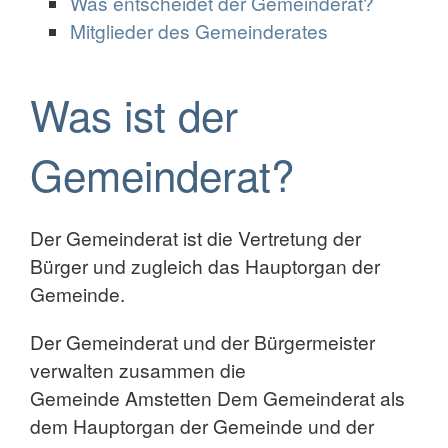
Was entscheidet der Gemeinderat?
Mitglieder des Gemeinderates
Was ist der
Gemeinderat?
Der Gemeinderat ist die Vertretung der
Bürger und zugleich das Hauptorgan der
Gemeinde.
Der Gemeinderat und der Bürgermeister
verwalten zusammen die
Gemeinde Amstetten Dem Gemeinderat als
dem Hauptorgan der Gemeinde und der