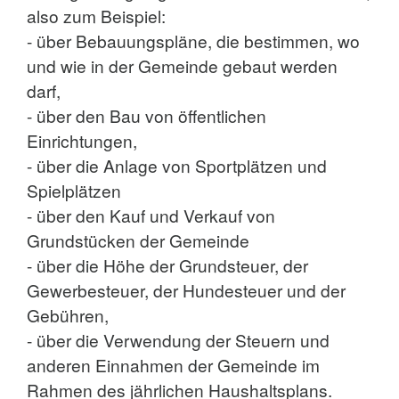
also zum Beispiel:
- über Bebauungspläne, die bestimmen, wo
und wie in der Gemeinde gebaut werden
darf,
- über den Bau von öffentlichen
Einrichtungen,
- über die Anlage von Sportplätzen und
Spielplätzen
- über den Kauf und Verkauf von
Grundstücken der Gemeinde
- über die Höhe der Grundsteuer, der
Gewerbesteuer, der Hundesteuer und der
Gebühren,
- über die Verwendung der Steuern und
anderen Einnahmen der Gemeinde im
Rahmen des jährlichen Haushaltsplans.