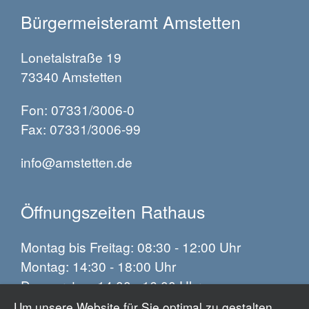
Bürgermeisteramt Amstetten
Lonetalstraße 19
73340 Amstetten
Fon: 07331/3006-0
Fax: 07331/3006-99
info@amstetten.de
Öffnungszeiten Rathaus
Montag bis Freitag: 08:30 - 12:00 Uhr
Montag: 14:30 - 18:00 Uhr
Donnerstag: 14:00 - 16:00 Uhr
Um unsere Website für Sie optimal zu gestalten