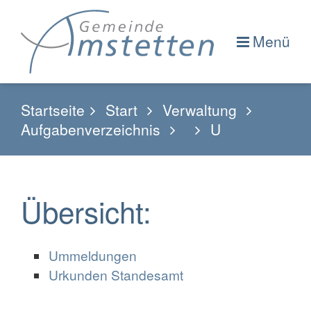
Menü
Startseite
Start
Verwaltung
Aufgabenverzeichnis
U
Übersicht:
Ummeldungen
Urkunden Standesamt