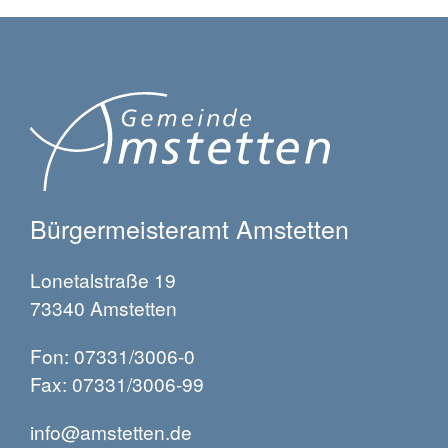
Bürgermeisteramt Amstetten
Lonetalstraße 19
73340 Amstetten
Fon: 07331/3006-0
Fax: 07331/3006-99
info@amstetten.de