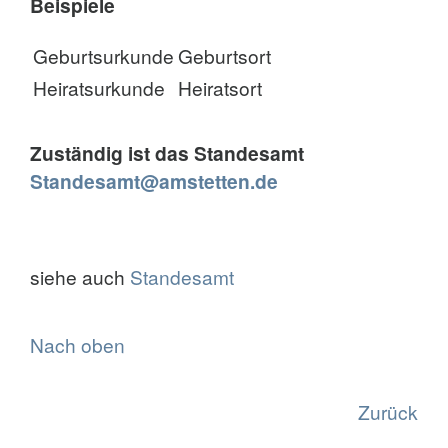
Beispiele
Geburtsurkunde
Geburtsort
Heiratsurkunde
Heiratsort
Zuständig ist das Standesamt
Standesamt@amstetten.de
siehe auch
Standesamt
Nach oben
Zurück