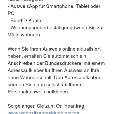
- AusweisApp für Smartphone, Tablet oder
PC
- BundID-Konto
- Wohnungsgeberbestätigung (wenn Sie zur
Miete wohnen)
Wenn Sie Ihren Ausweis online aktualisiert
haben, erhalten Sie automatisch ein
Anschreiben der Bundesdruckerei mit einem
Adressaufkleber für Ihren Ausweis an Ihre
neue Wohnanschrift. Den Adressaufkleber
können Sie dann selbst auf Ihrem
Personalausweis aufkleben.
So gelangen Sie zum Onlineantrag:
www.wohnsitzanmeldung.gov.de