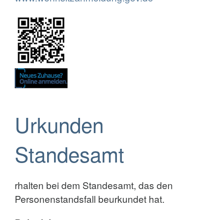
Urkunden
Standesamt
rhalten bei dem Standesamt, das den
Personenstandsfall beurkundet hat.