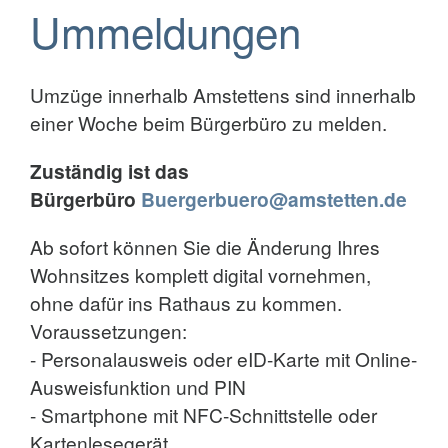
Ummeldungen
Umzüge innerhalb Amstettens sind innerhalb
einer Woche beim Bürgerbüro zu melden.
Zuständig ist das
Bürgerbüro
Buergerbuero@amstetten.de
Ab sofort können Sie die Änderung Ihres
Wohnsitzes komplett digital vornehmen,
ohne dafür ins Rathaus zu kommen.
Voraussetzungen:
- Personalausweis oder eID-Karte mit Online-
Ausweisfunktion und PIN
- Smartphone mit NFC-Schnittstelle oder
Kartenlesegerät