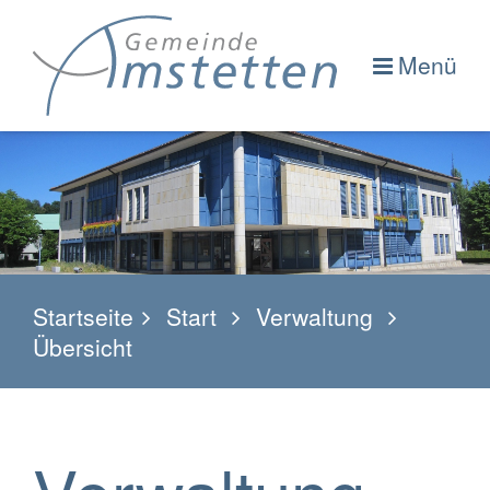
Menü
Startseite
Start
Verwaltung
Übersicht