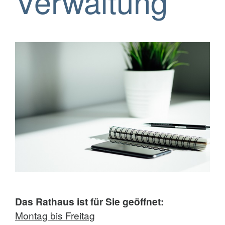
Verwaltung
Das Rathaus ist für Sie geöffnet:
Montag bis Freitag