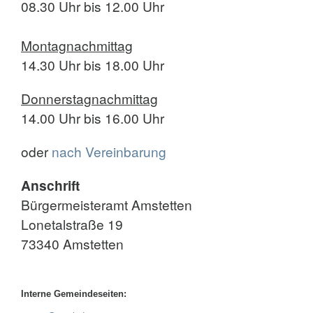
08.30 Uhr bis 12.00 Uhr
Montagnachmittag
14.30 Uhr bis 18.00 Uhr
Donnerstagnachmittag
14.00 Uhr bis 16.00 Uhr
oder
nach Vereinbarung
Anschrift
Bürgermeisteramt Amstetten
Lonetalstraße 19
73340 Amstetten
Interne Gemeindeseiten: