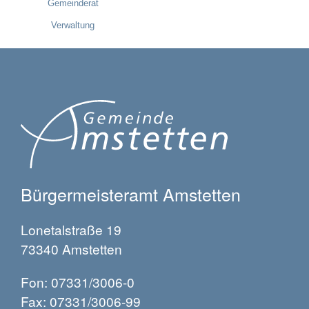
Gemeinderat
Verwaltung
Bürgermeisteramt Amstetten
Lonetalstraße 19
73340 Amstetten
Fon: 07331/3006-0
Fax: 07331/3006-99