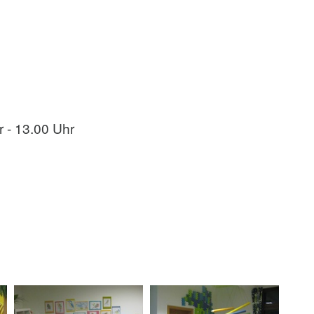
 - 13.00 Uhr