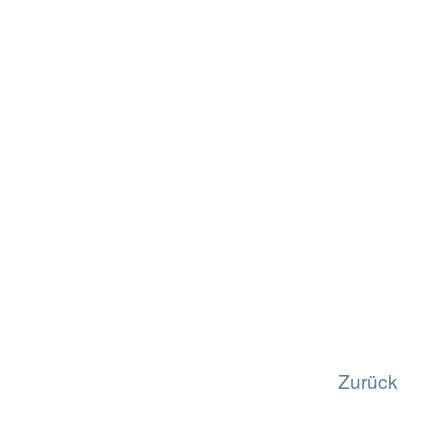
Zurück