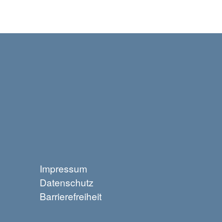
Impressum
Datenschutz
Barrierefreiheit