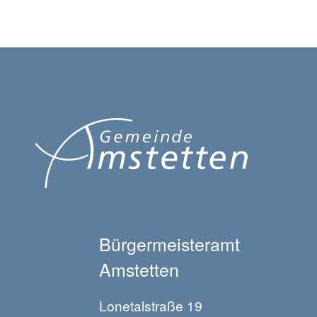
Bürgermeisteramt
Amstetten
Lonetalstraße 19