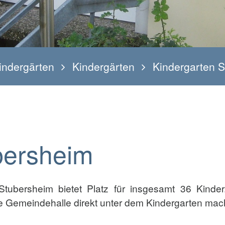
indergärten
Kindergärten
Kindergarten 
bersheim
Stubersheim bietet Platz für insgesamt 36 Kinde
 Gemeindehalle direkt unter dem Kindergarten mac