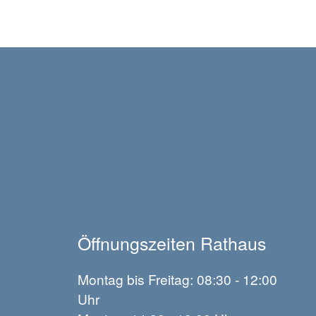
Öffnungszeiten Rathaus
Montag bis Freitag: 08:30 - 12:00
Uhr