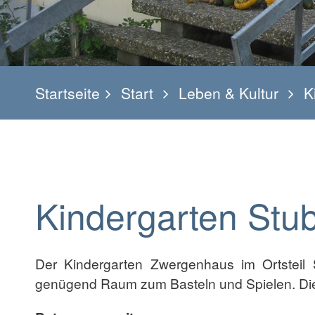
Startseite
Start
Leben & Kultur
K
Kindergarten Stu
Der Kindergarten Zwergenhaus im Ortsteil 
genügend Raum zum Basteln und Spielen. Die