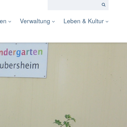
ten
Verwaltung
Leben & Kultur