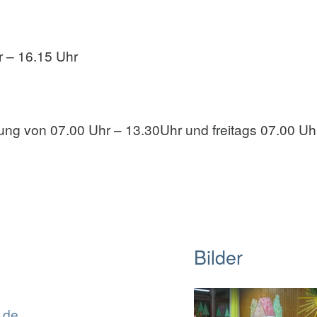
r – 16.15 Uhr
g von 07.00 Uhr – 13.30Uhr und freitags 07.00 Uhr
Bilder
.de