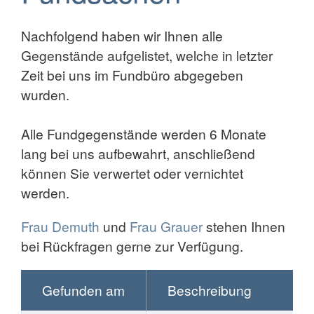
Nachfolgend haben wir Ihnen alle
Gegenstände aufgelistet, welche in letzter
Zeit bei uns im Fundbüro abgegeben
wurden.
Alle Fundgegenstände werden 6 Monate
lang bei uns aufbewahrt, anschließend
können Sie verwertet oder vernichtet
werden.
Frau Demuth
und
Frau Grauer
stehen Ihnen
bei Rückfragen gerne zur Verfügung.
Gefunden am
Beschreibung