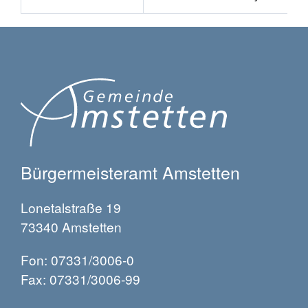
Bürgermeisteramt Amstetten
Lonetalstraße 19
73340 Amstetten
Fon: 07331/3006-0
Fax: 07331/3006-99