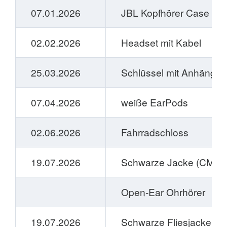
07.01.2026
JBL Kopfhörer Case (tür
02.02.2026
Headset mit Kabel
25.03.2026
Schlüssel mit Anhänger
07.04.2026
weiße EarPods
02.06.2026
Fahrradschloss
19.07.2026
Schwarze Jacke (CMP)
Open-Ear Ohrhörer
19.07.2026
Schwarze Fliesjacke