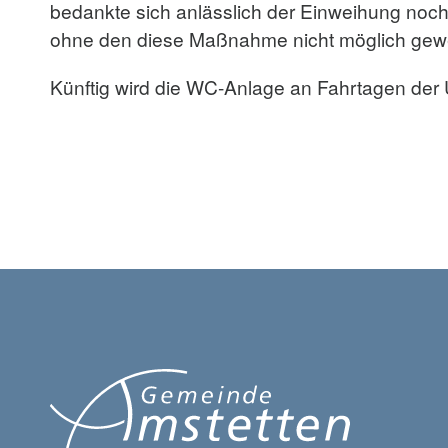
bedankte sich anlässlich der Einweihung noc
ohne den diese Maßnahme nicht möglich gew
Künftig wird die WC-Anlage an Fahrtagen der 