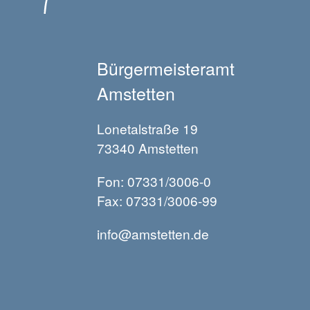
Bürgermeisteramt
Amstetten
Lonetalstraße 19
73340 Amstetten
Fon: 07331/3006-0
Fax: 07331/3006-99
info@amstetten.de