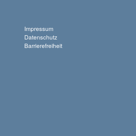
Impressum
Datenschutz
Barrierefreiheit