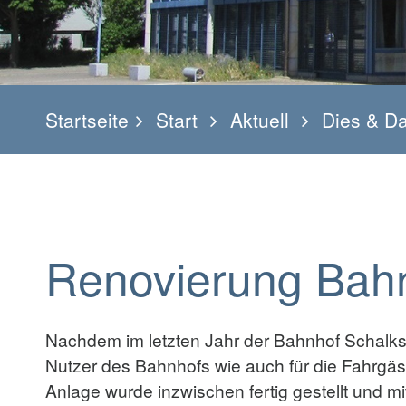
Startseite
Start
Aktuell
Dies & D
Renovierung Bahn
Nachdem im letzten Jahr der Bahnhof Schalkste
Nutzer des Bahnhofs wie auch für die Fahrgäst
Anlage wurde inzwischen fertig gestellt und 