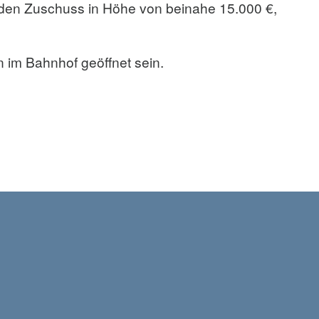
 den Zuschuss in Höhe von beinahe 15.000 €,
 im Bahnhof geöffnet sein.