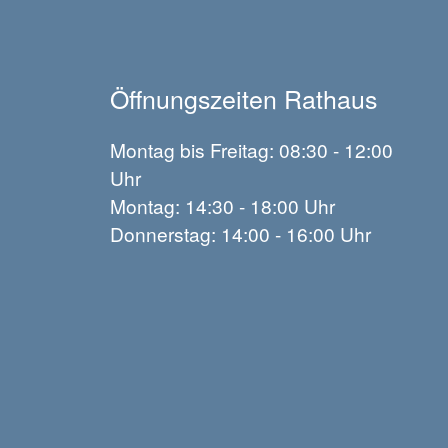
Öffnungszeiten Rathaus
Montag bis Freitag: 08:30 - 12:00
Uhr
Montag: 14:30 - 18:00 Uhr
Donnerstag: 14:00 - 16:00 Uhr