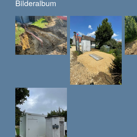
Bilderalbum