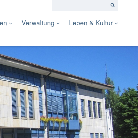
ten
Verwaltung
Leben & Kultur