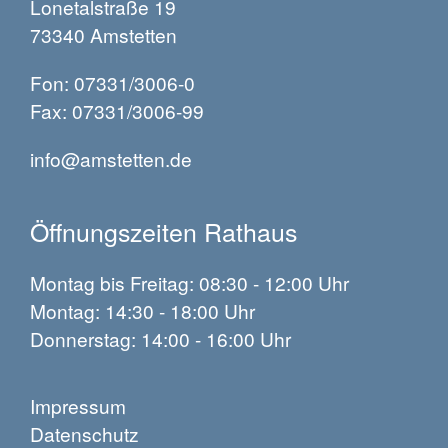
Lonetalstraße 19
73340 Amstetten
Fon: 07331/3006-0
Fax: 07331/3006-99
info@amstetten.de
Öffnungszeiten Rathaus
Montag bis Freitag: 08:30 - 12:00 Uhr
Montag: 14:30 - 18:00 Uhr
Donnerstag: 14:00 - 16:00 Uhr
Impressum
Datenschutz