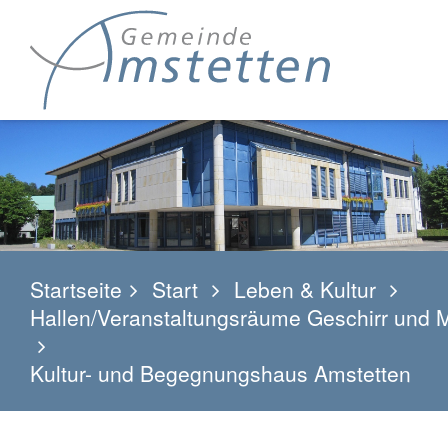
Startseite
Start
Leben & Kultur
Hallen/Veranstaltungsräume Geschirr und 
Kultur- und Begegnungshaus Amstetten