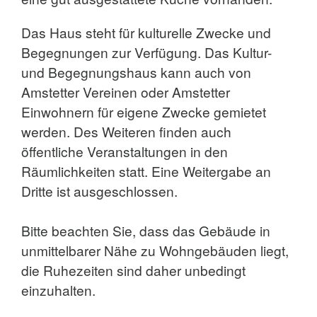
Das Haus steht für kulturelle Zwecke und
Begegnungen zur Verfügung. Das Kultur-
und Begegnungshaus kann auch von
Amstetter Vereinen oder Amstetter
Einwohnern für eigene Zwecke gemietet
werden. Des Weiteren finden auch
öffentliche Veranstaltungen in den
Räumlichkeiten statt. Eine Weitergabe an
Dritte ist ausgeschlossen.
Bitte beachten Sie, dass das Gebäude in
unmittelbarer Nähe zu Wohngebäuden liegt,
die Ruhezeiten sind daher unbedingt
einzuhalten.