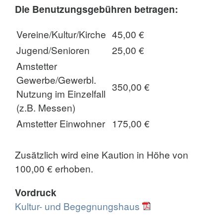
Die Benutzungsgebühren betragen:
Vereine/Kultur/Kirche
45,00 €
Jugend/Senioren
25,00 €
Amstetter
Gewerbe/Gewerbl.
350,00 €
Nutzung im Einzelfall
(z.B. Messen)
Amstetter Einwohner
175,00 €
Zusätzlich wird eine Kaution in Höhe von
100,00 € erhoben.
Vordruck
Kultur- und Begegnungshaus