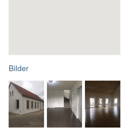
Bilder