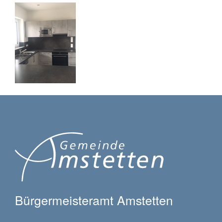
Bürgermeisteramt Amstetten