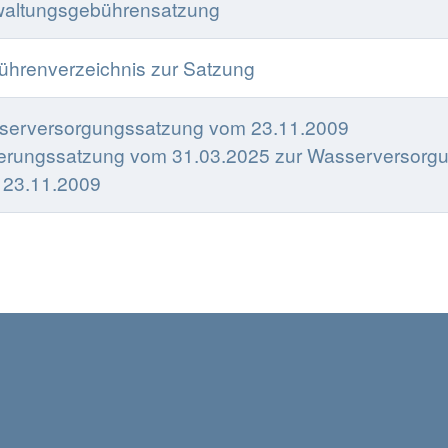
waltungsgebührensatzung
hrenverzeichnis zur Satzung
serversorgungssatzung vom 23.11.2009
erungssatzung vom 31.03.2025 zur Wasserversorg
 23.11.2009