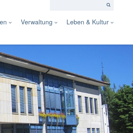
ten
Verwaltung
Leben & Kultur