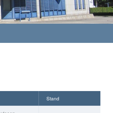
Stand