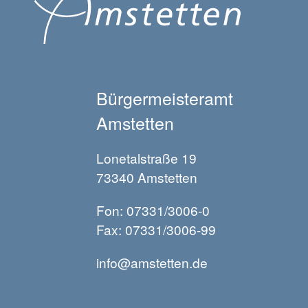
Bürgermeisteramt
Amstetten
Lonetalstraße 19
73340 Amstetten
Fon: 07331/3006-0
Fax: 07331/3006-99
info@amstetten.de