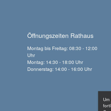
Öffnungszeiten Rathaus
Montag bis Freitag: 08:30 - 12:00
Uhr
Montag: 14:30 - 18:00 Uhr
Donnerstag: 14:00 - 16:00 Uhr
Um 
for