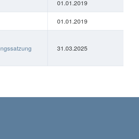
01.01.2019
01.01.2019
ungssatzung
31.03.2025