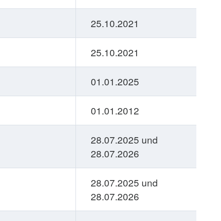
25.10.2021
25.10.2021
01.01.2025
01.01.2012
28.07.2025 und
28.07.2026
28.07.2025 und
28.07.2026