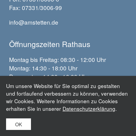
Fax: 07331/3006-99
info@amstetten.de
Öffnungszeiten Rathaus
Montag bis Freitag: 08:30 - 12:00 Uhr
Montag: 14:30 - 18:00 Uhr
Donnerstag: 14:00 - 16:00 Uhr
Um unsere Website für Sie optimal zu gestalten
und fortlaufend verbessern zu können, verwenden
Impressum
wir Cookies. Weitere Informationen zu Cookies
Datenschutz
erhalten Sie in unserer
Datenschutzerklärung
.
Barrierefreiheit
OK