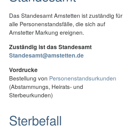
Das Standesamt Amstetten ist zuständig für
alle Personenstandsfälle, die sich auf
Amstetter Markung ereignen.
Zuständig ist das Standesamt
Standesamt@amstetten.de
Vordrucke
Bestellung von
Personenstandsurkunden
(Abstammungs, Heirats- und
Sterbeurkunden)
Sterbefall