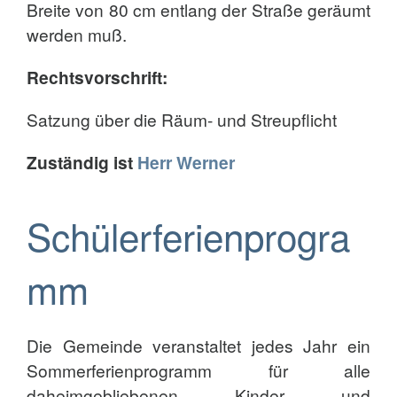
Breite von 80 cm entlang der Straße geräumt
werden muß.
Rechtsvorschrift:
Satzung über die Räum- und Streupflicht
Zuständig ist
Herr
Werner
Schülerferienprogra
mm
Die Gemeinde veranstaltet jedes Jahr ein
Sommerferienprogramm für alle
daheimgebliebenen Kinder und