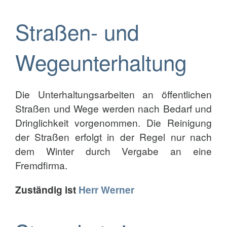
Straßen- und
Wegeunterhaltung
Die Unterhaltungsarbeiten an öffentlichen
Straßen und Wege werden nach Bedarf und
Dringlichkeit vorgenommen. Die Reinigung
der Straßen erfolgt in der Regel nur nach
dem Winter durch Vergabe an eine
Fremdfirma.
Zuständig ist
Herr Werner