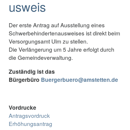
usweis
Der erste Antrag auf Ausstellung eines
Schwerbehindertenausweises ist direkt beim
Versorgungsamt Ulm zu stellen.
Die Verlängerung um 5 Jahre erfolgt durch
die Gemeindeverwaltung.
Zuständig ist das
Bürgerbüro
Buergerbuero@amstetten.de
Vordrucke
Antragsvordruck
Erhöhungsantrag