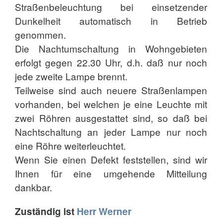
Straßenbeleuchtung bei einsetzender
Dunkelheit automatisch in Betrieb
genommen.
Die Nachtumschaltung in Wohngebieten
erfolgt gegen 22.30 Uhr, d.h. daß nur noch
jede zweite Lampe brennt.
Teilweise sind auch neuere Straßenlampen
vorhanden, bei welchen je eine Leuchte mit
zwei Röhren ausgestattet sind, so daß bei
Nachtschaltung an jeder Lampe nur noch
eine Röhre weiterleuchtet.
Wenn Sie einen Defekt feststellen, sind wir
Ihnen für eine umgehende Mitteilung
dankbar.
Zuständig ist
Herr Werner