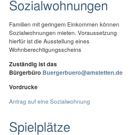
Sozialwohnungen
Familien mit geringem Einkommen können
Sozialwohnungen mieten. Voraussetzung
hierfür ist die Ausstellung eines
Wohnberechtigungsscheins
Zuständig ist das
Bürgerbüro
Buergerbuero@amstetten.de
Vordrucke
Antrag auf eine Sozialwohnung
Spielplätze