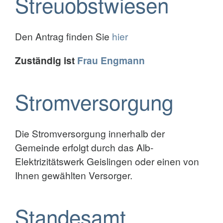
Streuobstwiesen
Den Antrag finden Sie
hier
Zuständig ist
Frau Engmann
Stromversorgung
Die Stromversorgung innerhalb der
Gemeinde erfolgt durch das Alb-
Elektrizitätswerk Geislingen oder einen von
Ihnen gewählten Versorger.
Standesamt