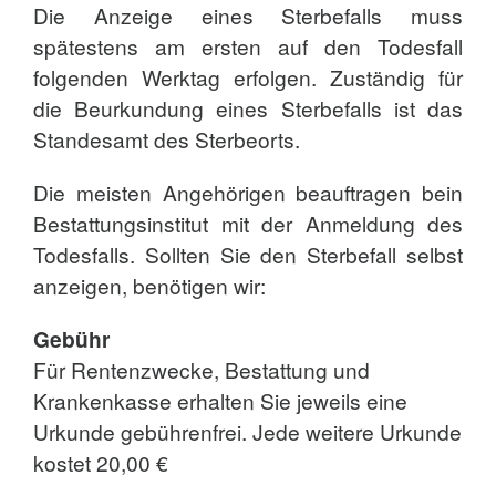
Die Anzeige eines Sterbefalls muss
spätestens am ersten auf den Todesfall
folgenden Werktag erfolgen. Zuständig für
die Beurkundung eines Sterbefalls ist das
Standesamt des Sterbeorts.
Die meisten Angehörigen beauftragen bein
Bestattungsinstitut mit der Anmeldung des
Todesfalls. Sollten Sie den Sterbefall selbst
anzeigen, benötigen wir:
Gebühr
Für Rentenzwecke, Bestattung und
Krankenkasse erhalten Sie jeweils eine
Urkunde gebührenfrei. Jede weitere Urkunde
kostet 20,00 €