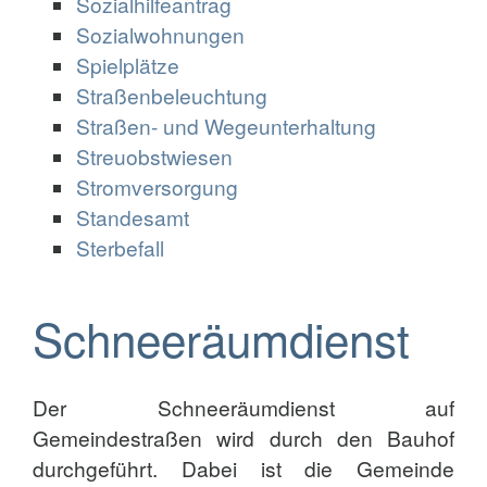
Sozialhilfeantrag
Sozialwohnungen
Spielplätze
Straßenbeleuchtung
Straßen- und Wegeunterhaltung
Streuobstwiesen
Stromversorgung
Standesamt
Sterbefall
Schneeräumdienst
Der Schneeräumdienst auf
Gemeindestraßen wird durch den Bauhof
durchgeführt. Dabei ist die Gemeinde