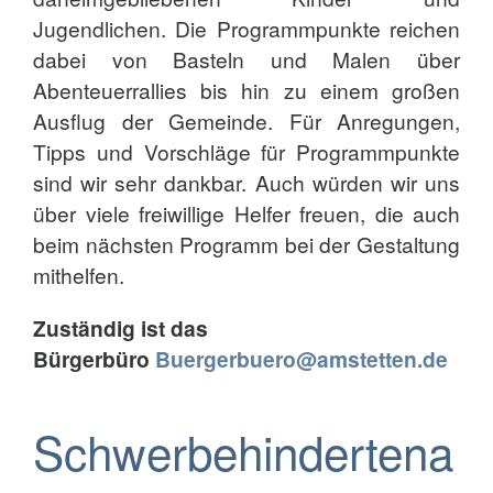
Jugendlichen. Die Programmpunkte reichen
dabei von Basteln und Malen über
Abenteuerrallies bis hin zu einem großen
Ausflug der Gemeinde. Für Anregungen,
Tipps und Vorschläge für Programmpunkte
sind wir sehr dankbar. Auch würden wir uns
über viele freiwillige Helfer freuen, die auch
beim nächsten Programm bei der Gestaltung
mithelfen.
Zuständig ist das
Bürgerbüro
Buergerbuero@amstetten.de
Schwerbehindertena