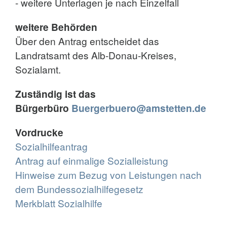
- weitere Unterlagen je nach Einzelfall
weitere Behörden
Über den Antrag entscheidet das
Landratsamt des Alb-Donau-Kreises,
Sozialamt.
Zuständig ist das
Bürgerbüro
Buergerbuero@amstetten.de
Vordrucke
Sozialhilfeantrag
Antrag auf einmalige Sozialleistung
Hinweise zum Bezug von Leistungen nach
dem Bundessozialhilfegesetz
Merkblatt Sozialhilfe