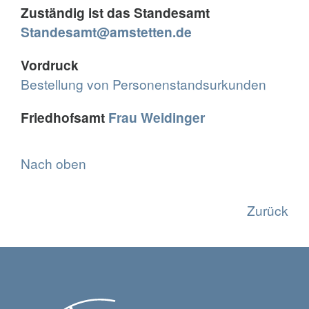
Zuständig ist das Standesamt
Standesamt@amstetten.de
Vordruck
Bestellung von Personenstandsurkunden
Friedhofsamt
Frau Weidinger
Nach oben
Zurück