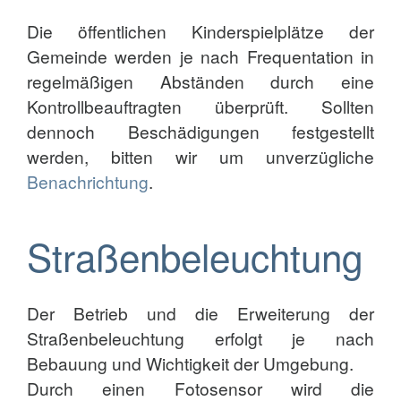
Die öffentlichen Kinderspielplätze der
Gemeinde werden je nach Frequentation in
regelmäßigen Abständen durch eine
Kontrollbeauftragten überprüft. Sollten
dennoch Beschädigungen festgestellt
werden, bitten wir um unverzügliche
Benachrichtung
.
Straßenbeleuchtung
Der Betrieb und die Erweiterung der
Straßenbeleuchtung erfolgt je nach
Bebauung und Wichtigkeit der Umgebung.
Durch einen Fotosensor wird die