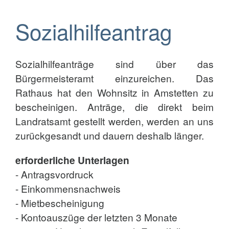
Sozialhilfeantrag
Sozialhilfeanträge sind über das
Bürgermeisteramt einzureichen. Das
Rathaus hat den Wohnsitz in Amstetten zu
bescheinigen. Anträge, die direkt beim
Landratsamt gestellt werden, werden an uns
zurückgesandt und dauern deshalb länger.
erforderliche Unterlagen
- Antragsvordruck
- Einkommensnachweis
- Mietbescheinigung
- Kontoauszüge der letzten 3 Monate