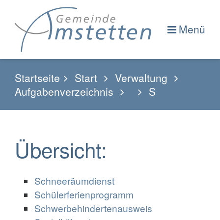
Menü
Startseite
Start
Verwaltung
Aufgabenverzeichnis
S
Übersicht:
Schneeräumdienst
Schülerferienprogramm
Schwerbehindertenausweis