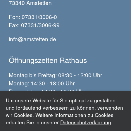
73340 Amstetten
Fon: 07331/3006-0
Fax: 07331/3006-99
info@amstetten.de
Öffnungszeiten Rathaus
Montag bis Freitag: 08:30 - 12:00 Uhr
Montag: 14:30 - 18:00 Uhr
Donnerstag: 14:00 - 16:00 Uhr
Um unsere Website für Sie optimal zu gestalten
und fortlaufend verbessern zu können, verwenden
Impressum
wir Cookies. Weitere Informationen zu Cookies
Datenschutz
erhalten Sie in unserer
Datenschutzerklärung
.
Barrierefreiheit