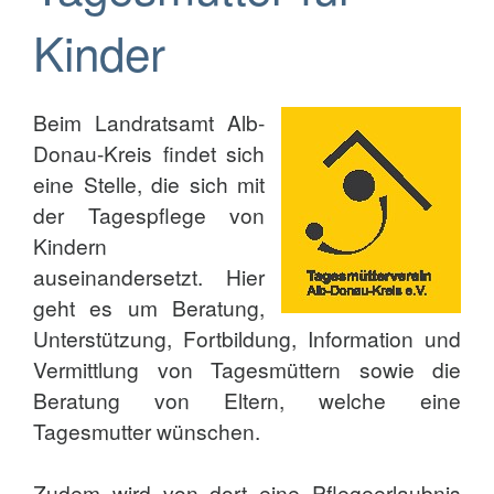
Kinder
Beim Landratsamt Alb-
Donau-Kreis findet sich
eine Stelle, die sich mit
der Tagespflege von
Kindern
auseinandersetzt. Hier
geht es um Beratung,
Unterstützung, Fortbildung, Information und
Vermittlung von Tagesmüttern sowie die
Beratung von Eltern, welche eine
Tagesmutter wünschen.
Zudem wird von dort eine Pflegeerlaubnis