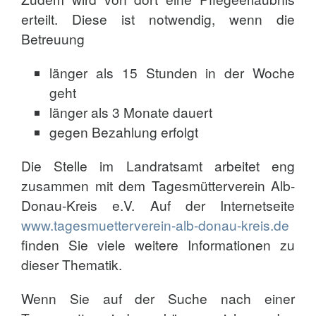
erteilt. Diese ist notwendig, wenn die
Betreuung
länger als 15 Stunden in der Woche
geht
länger als 3 Monate dauert
gegen Bezahlung erfolgt
Die Stelle im Landratsamt arbeitet eng
zusammen mit dem Tagesmütterverein Alb-
Donau-Kreis e.V. Auf der Internetseite
www.tagesmuetterverein-alb-donau-kreis.de
finden Sie viele weitere Informationen zu
dieser Thematik.
Wenn Sie auf der Suche nach einer