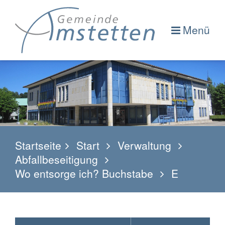
Menü
Startseite
Start
Verwaltung
Abfallbeseitigung
Wo entsorge ich? Buchstabe
E