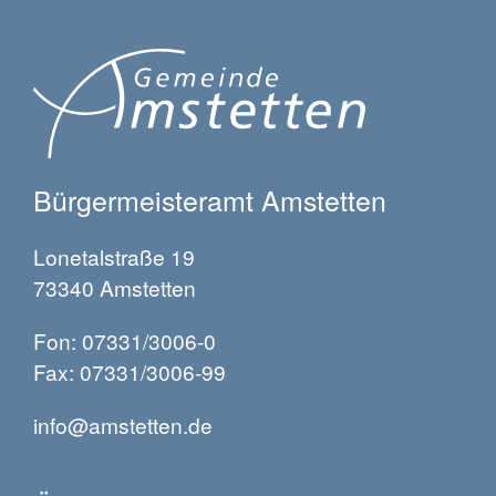
Bürgermeisteramt Amstetten
Lonetalstraße 19
73340 Amstetten
Fon: 07331/3006-0
Fax: 07331/3006-99
info@amstetten.de