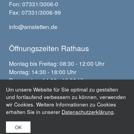
Fon: 07331/3006-0
Fax: 07331/3006-99
info@amstetten.de
Öffnungszeiten Rathaus
Montag bis Freitag: 08:30 - 12:00 Uhr
Montag: 14:30 - 18:00 Uhr
Donnerstag: 14:00 - 16:00 Uhr
Um unsere Website für Sie optimal zu gestalten
und fortlaufend verbessern zu können, verwenden
Impressum
wir Cookies. Weitere Informationen zu Cookies
Datenschutz
erhalten Sie in unserer
Datenschutzerklärung
.
Barrierefreiheit
OK