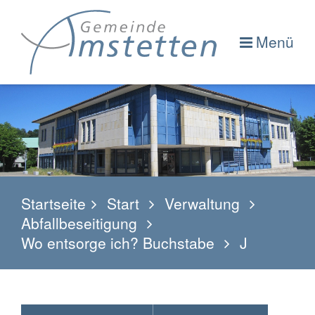
Menü
Startseite
Start
Verwaltung
Abfallbeseitigung
Wo entsorge ich? Buchstabe
J