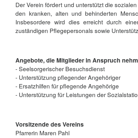
Der Verein fördert und unterstützt die sozial
den kranken, alten und behinderten Mensch
Insbesordere wird dies erreicht durch eine
zuständigen Pflegepersonals sowie Unterstützu
Angebote, die Mitglieder in Anspruch neh
- Seelsorgerischer Besuchsdienst
- Unterstützung pflegender Angehöriger
- Ersatzhilfen für pflegende Angehörige
- Unterstützung für Leistungen der Sozialstat
Vorsitzende des Vereins
Pfarrerin Maren Pahl