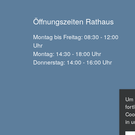
Öffnungszeiten Rathaus
Montag bis Freitag: 08:30 - 12:00
Uhr
Montag: 14:30 - 18:00 Uhr
Donnerstag: 14:00 - 16:00 Uhr
Um 
for
Coo
in 