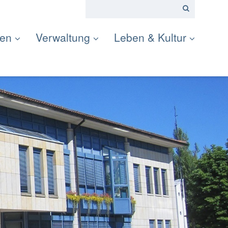
ten
Verwaltung
Leben & Kultur