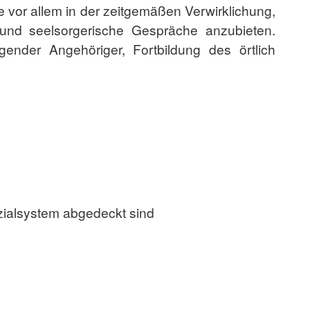
e vor allem in der zeitgemäßen Verwirklichung,
 und seelsorgerische Gespräche anzubieten.
gender Angehöriger, Fortbildung des örtlich
ozialsystem abgedeckt sind