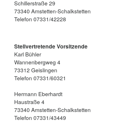
Schillerstraße 29
73340 Amstetten-Schalkstetten
Telefon 07331/42228
Stellvertretende Vorsitzende
Karl Bühler
Wannenbergweg 4
73312 Geislingen
Telefon 07331/60321
Hermann Eberhardt
Haustraße 4
73340 Amstetten-Schalkstetten
Telefon 07331/43449