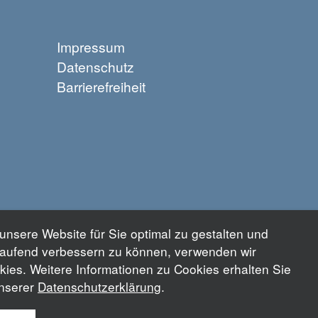
Impressum
Datenschutz
Barrierefreiheit
unsere Website für Sie optimal zu gestalten und
tlaufend verbessern zu können, verwenden wir
kies. Weitere Informationen zu Cookies erhalten Sie
unserer
Datenschutzerklärung
.