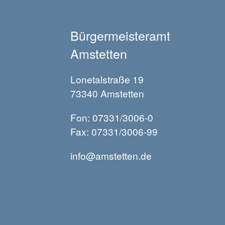
Bürgermeisteramt
Amstetten
Lonetalstraße 19
73340 Amstetten
Fon: 07331/3006-0
Fax: 07331/3006-99
info@amstetten.de