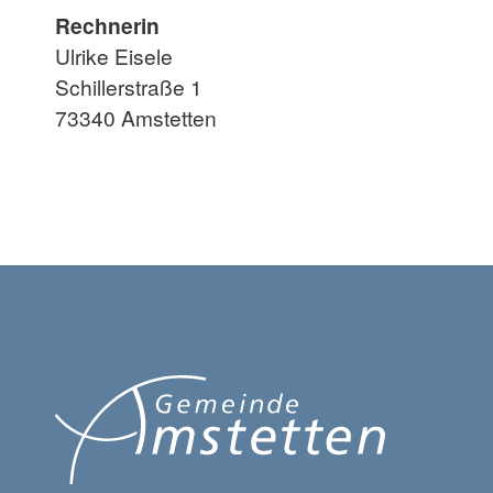
Rechnerin
Ulrike Eisele
Schillerstraße 1
73340 Amstetten