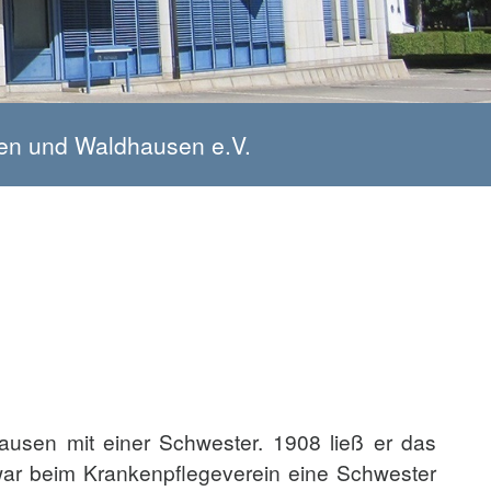
tten und Waldhausen e.V.
ldhausen mit einer Schwester. 1908 ließ er das
r beim Krankenpflegeverein eine Schwester