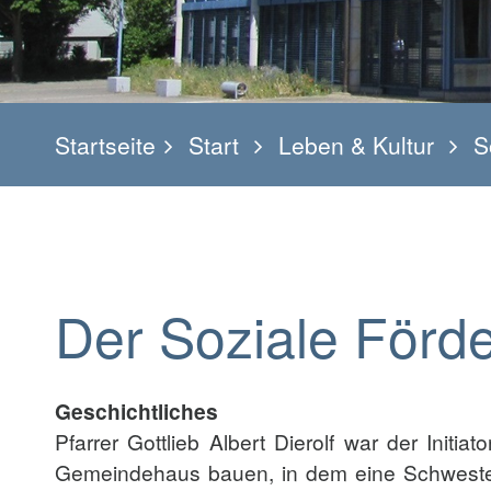
Startseite
Start
Leben & Kultur
S
Der Soziale Förde
Geschichtliches
Pfarrer Gottlieb Albert Dierolf war der Initi
Gemeindehaus bauen, in dem eine Schweste