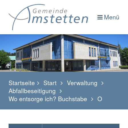
Menü
Startseite
Start
Verwaltung
Abfallbeseitigung
Wo entsorge ich? Buchstabe
O