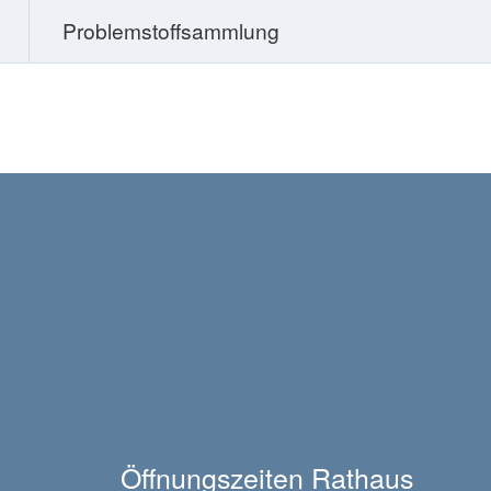
Problemstoffsammlung
Öffnungszeiten Rathaus