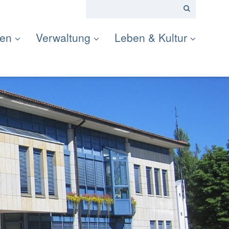
ten
Verwaltung
Leben & Kultur