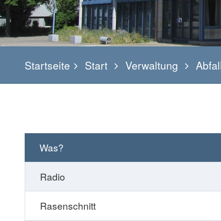
Startseite
Start
Verwaltung
Abfal
Was?
Radio
Rasenschnitt