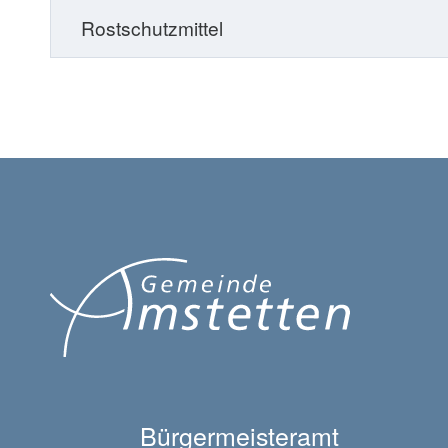
Rostschutzmittel
Bürgermeisteramt