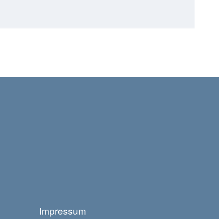
Impressum