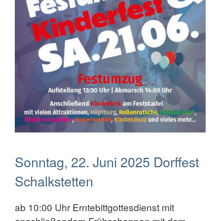
Sonntag, 22. Juni 2025 Dorffest
Schalkstetten
ab 10:00 Uhr Erntebittgottesdienst mit
anschließendem Frühschoppen mit dem