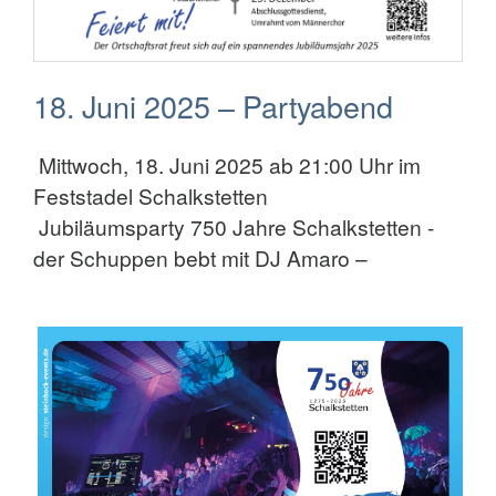
18. Juni 2025 – Partyabend
Mittwoch, 18. Juni 2025 ab 21:00 Uhr im
Feststadel Schalkstetten
Jubiläumsparty 750 Jahre Schalkstetten -
der Schuppen bebt mit DJ Amaro –