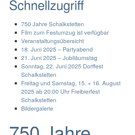
Schnellzugriff
750 Jahre Schalkstetten
Film zum Festumzug ist verfügbar
Veranstaltungsübersicht
18. Juni 2025 – Partyabend
21. Juni 2025 – Jubiläumstag
Sonntag, 22. Juni 2025 Dorffest
Schalkstetten
Freitag und Samstag, 15. + 16. August
2025 ab 20:00 Uhr Freibierfest
Schalkstetten
Bildergalerie
750 Jahre