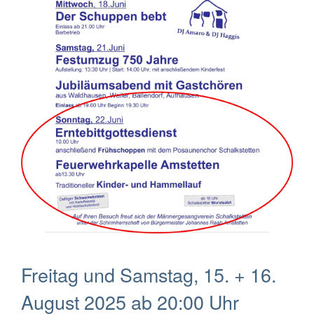
Freitag und Samstag, 15. + 16.
August 2025 ab 20:00 Uhr