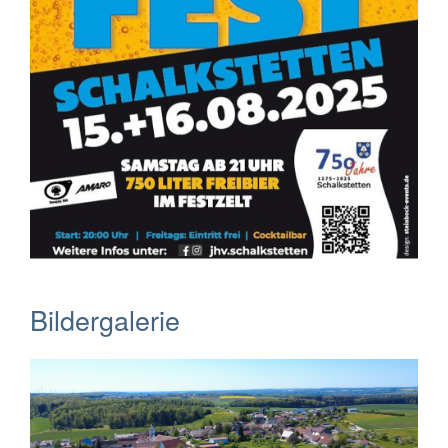
Bildergalerie