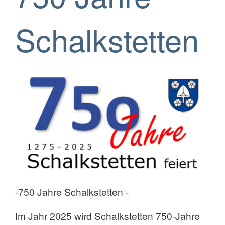
Schalkstetten
-750 Jahre Schalkstetten -
Im Jahr 2025 wird Schalkstetten 750-Jahre