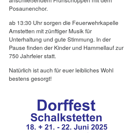
Posaunenchor.
ab 13:30 Uhr sorgen die Feuerwehrkapelle
Amstetten mit zünftiger Musik für
Unterhaltung und gute Stimmung. In der
Pause finden der Kinder und Hammellauf zur
750 Jahrfeier statt.
Natürlich ist auch für euer leibliches Wohl
bestens gesorgt!