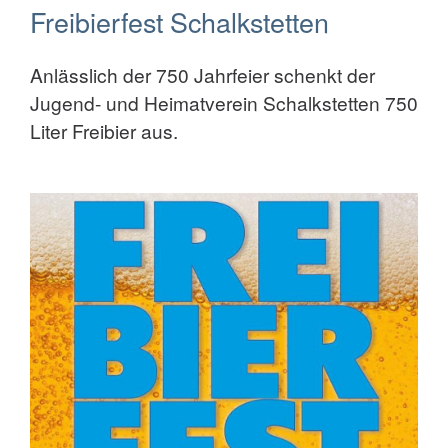
Freibierfest Schalkstetten
Anlässlich der 750 Jahrfeier schenkt der
Jugend- und Heimatverein Schalkstetten 750
Liter Freibier aus.