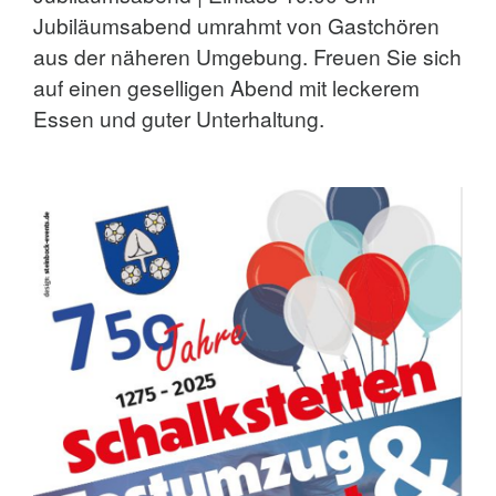
Jubiläumsabend umrahmt von Gastchören
aus der näheren Umgebung. Freuen Sie sich
auf einen geselligen Abend mit leckerem
Essen und guter Unterhaltung.