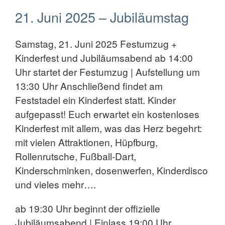
21. Juni 2025 – Jubiläumstag
Samstag, 21. Juni 2025 Festumzug +
Kinderfest und Jubiläumsabend ab 14:00
Uhr startet der Festumzug | Aufstellung um
13:30 Uhr Anschließend findet am
Feststadel ein Kinderfest statt. Kinder
aufgepasst! Euch erwartet ein kostenloses
Kinderfest mit allem, was das Herz begehrt:
mit vielen Attraktionen, Hüpfburg,
Rollenrutsche, Fußball-Dart,
Kinderschminken, dosenwerfen, Kinderdisco
und vieles mehr….
ab 19:30 Uhr beginnt der offizielle
Jubiläumsabend | Einlass 19:00 Uhr