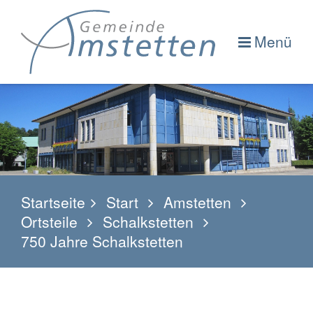
Menü
Startseite
Start
Amstetten
Ortsteile
Schalkstetten
750 Jahre Schalkstetten