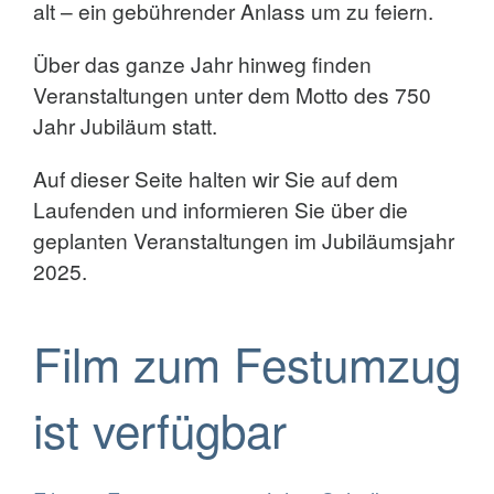
alt – ein gebührender Anlass um zu feiern.
Über das ganze Jahr hinweg finden
Veranstaltungen unter dem Motto des 750
Jahr Jubiläum statt.
Auf dieser Seite halten wir Sie auf dem
Laufenden und informieren Sie über die
geplanten Veranstaltungen im Jubiläumsjahr
2025.
Film zum Festumzug
ist verfügbar