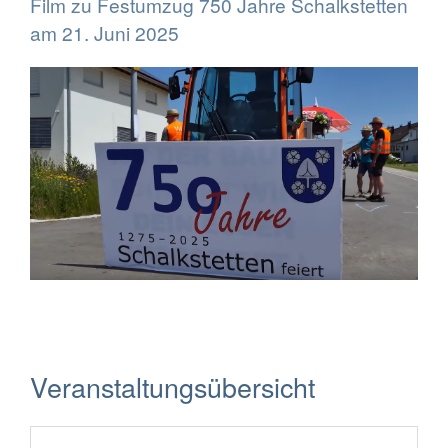
Film zu Festumzug 750 Jahre Schalkstetten
am 21. Juni 2025
Veranstaltungsübersicht