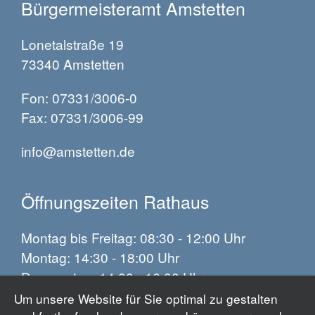
Bürgermeisteramt Amstetten
Lonetalstraße 19
73340 Amstetten
Fon: 07331/3006-0
Fax: 07331/3006-99
info@amstetten.de
Öffnungszeiten Rathaus
Montag bis Freitag: 08:30 - 12:00 Uhr
Montag: 14:30 - 18:00 Uhr
Donnerstag: 14:00 - 16:00 Uhr
Um unsere Website für Sie optimal zu gestalten