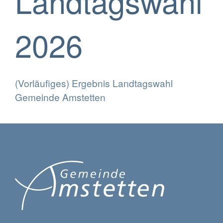
Landtagswahl
2026
(Vorläufiges) Ergebnis Landtagswahl
Gemeinde Amstetten