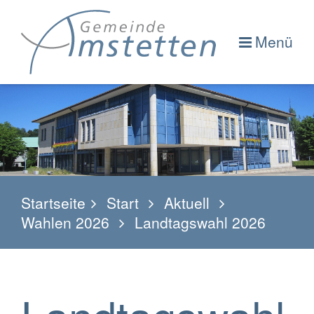
Menü
Startseite
Start
Aktuell
Wahlen 2026
Landtagswahl 2026