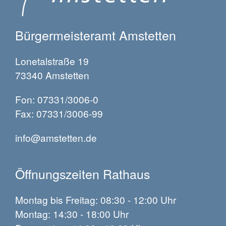
Bürgermeisteramt Amstetten
Lonetalstraße 19
73340 Amstetten
Fon: 07331/3006-0
Fax: 07331/3006-99
info@amstetten.de
Öffnungszeiten Rathaus
Montag bis Freitag: 08:30 - 12:00 Uhr
Montag: 14:30 - 18:00 Uhr