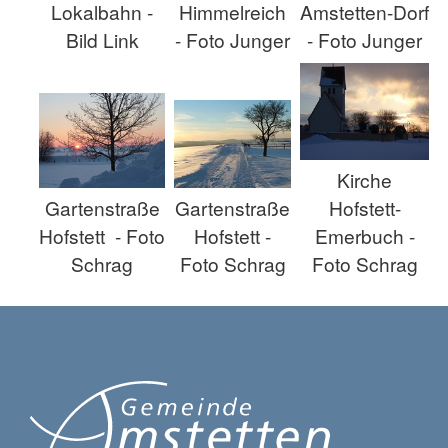
Lokalbahn -
Himmelreich
Amstetten-Dorf
Bild Link
- Foto Junger
- Foto Junger
Kirche
Gartenstraße
Gartenstraße
Hofstett-
Hofstett - Foto
Hofstett -
Emerbuch -
Schrag
Foto Schrag
Foto Schrag