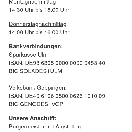
Montagnachmittag
14.30 Uhr bis 18.00 Uhr
Donnerstagnachmittag
14.00 Uhr bis 16.00 Uhr
Bankverbindungen:
Sparkasse Ulm
IBAN: DE93 6305 0000 0000 0453 40
BIC SOLADES1ULM
Volksbank Göppingen,
IBAN: DE40 6106 0500 0626 1910 09
BIC GENODES1VGP
Unsere Anschrift:
Bürgermeisteramt Amstetten