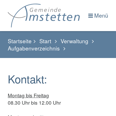
Menü
Startseite
Start
Verwaltung
Aufgabenverzeichnis
Kontakt:
Montag bis Freitag
08.30 Uhr bis 12.00 Uhr