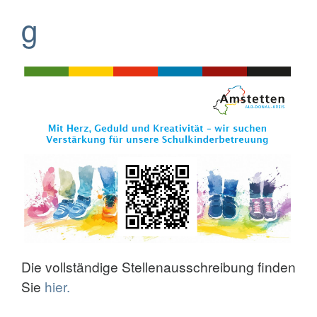
g
Die vollständige Stellenausschreibung finden
Sie
hier.