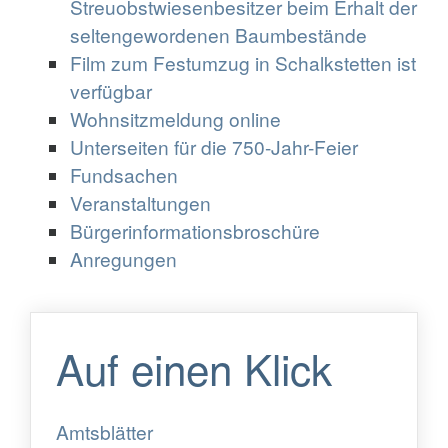
Streuobstwiesenbesitzer beim Erhalt der
seltengewordenen Baumbestände
Film zum Festumzug in Schalkstetten ist
verfügbar
Wohnsitzmeldung online
Unterseiten für die 750-Jahr-Feier
Fundsachen
Veranstaltungen
Bürgerinformationsbroschüre
Anregungen
Auf einen Klick
Amtsblätter