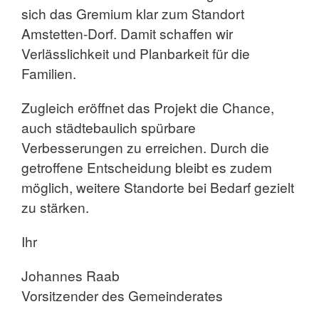
sich das Gremium klar zum Standort
Amstetten-Dorf. Damit schaffen wir
Verlässlichkeit und Planbarkeit für die
Familien.
Zugleich eröffnet das Projekt die Chance,
auch städtebaulich spürbare
Verbesserungen zu erreichen. Durch die
getroffene Entscheidung bleibt es zudem
möglich, weitere Standorte bei Bedarf gezielt
zu stärken.
Ihr
Johannes Raab
Vorsitzender des Gemeinderates