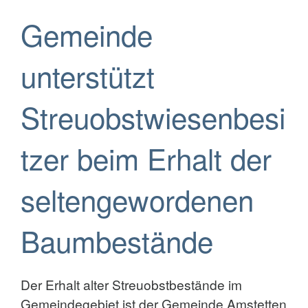
Gemeinde
unterstützt
Streuobstwiesenbesi
tzer beim Erhalt der
seltengewordenen
Baumbestände
Der Erhalt alter Streuobstbestände im
Gemeindegebiet ist der Gemeinde Amstetten