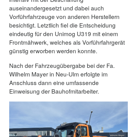
auseinandergesetzt und dabei auch
Vorführfahrzeuge von anderen Herstellern
besichtigt. Letztlich fiel die Entscheidung
eindeutig für den Unimog U319 mit einem
Frontmähwerk, welches als Vorführfahrgerät
günstig erworben werden konnte.
Nach der Fahrzeugübergabe bei der Fa.
Wilhelm Mayer in Neu-Ulm erfolgte im
Anschluss dann eine umfassende
Einweisung der Bauhofmitarbeiter.