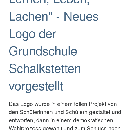
Lachen" - Neues
Logo der
Grundschule
Schalkstetten
vorgestellt
Das Logo wurde in einem tollen Projekt von
den Schülerinnen und Schülern gestaltet und
entworfen, dann in einem demokratischen
Wahlprozess gewählt und zum Schluss noch