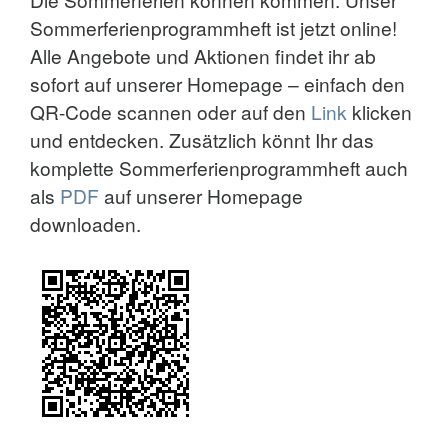
Sommerferienprogrammheft ist jetzt online!
Alle Angebote und Aktionen findet ihr ab
sofort auf unserer Homepage – einfach den
QR-Code scannen oder auf den
Link
klicken
und entdecken. Zusätzlich könnt Ihr das
komplette Sommerferienprogrammheft auch
als
PDF
auf unserer Homepage
downloaden.