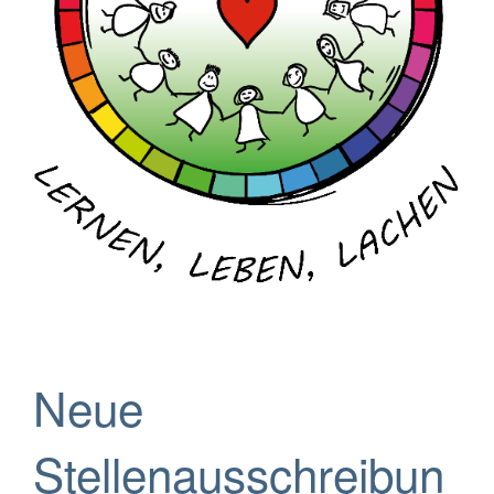
Neue
Stellenausschreibun