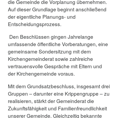
die Gemeinde die Vorplanung übernehmen.
Auf dieser Grundlage beginnt anschließend
der eigentliche Planungs- und
Entscheidungsprozess.
Den Beschlüssen gingen Jahrelange
umfassende öffentliche Vorberatungen, eine
gemeinsame Sondersitzung mit dem
Kirchengemeinderat sowie zahlreiche
vertrauensvolle Gespräche mit Eltern und
der Kirchengemeinde voraus.
Mit dem Grundsatzbeschluss, insgesamt drei
Gruppen – darunter eine Krippengruppe – zu
realisieren, stärkt der Gemeinderat die
Zukunftsfähigkeit und Familienfreundlichkeit
unserer Gemeinde. Gleichzeitig bekannte