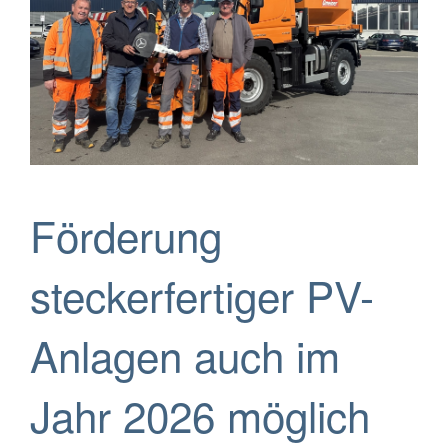
Förderung
steckerfertiger PV-
Anlagen auch im
Jahr 2026 möglich