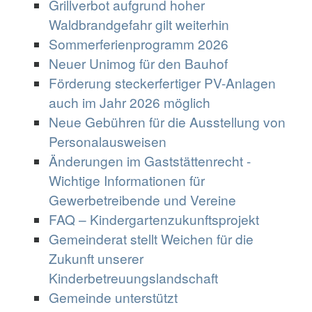
Grillverbot aufgrund hoher
Waldbrandgefahr gilt weiterhin
Sommerferienprogramm 2026
Neuer Unimog für den Bauhof
Förderung steckerfertiger PV-Anlagen
auch im Jahr 2026 möglich
Neue Gebühren für die Ausstellung von
Personalausweisen
Änderungen im Gaststättenrecht -
Wichtige Informationen für
Gewerbetreibende und Vereine
FAQ – Kindergartenzukunftsprojekt
Gemeinderat stellt Weichen für die
Zukunft unserer
Kinderbetreuungslandschaft
Gemeinde unterstützt