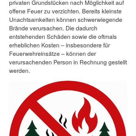
privaten Grundstücken nach Möglichkeit auf
offene Feuer zu verzichten. Bereits kleinste
Unachtsamkeiten können schwerwiegende
Brände verursachen. Die dadurch
entstehenden Schäden sowie die oftmals
erheblichen Kosten – insbesondere für
Feuerwehreinsätze – können der
verursachenden Person in Rechnung gestellt
werden.