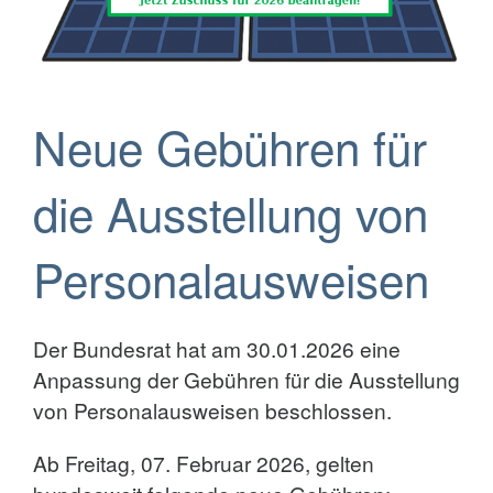
Neue Gebühren für
die Ausstellung von
Personalausweisen
Der Bundesrat hat am 30.01.2026 eine
Anpassung der Gebühren für die Ausstellung
von Personalausweisen beschlossen.
Ab Freitag, 07. Februar 2026, gelten