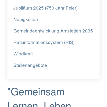
Jubiläum 2025 (750 Jahr Feier)
Neuigkeiten
Gemeindeentwicklung Amstetten 2035
Ratsinformationssystem (RIS)
Windkraft
Stellenangebote
"Gemeinsam
Lernen, Leben,