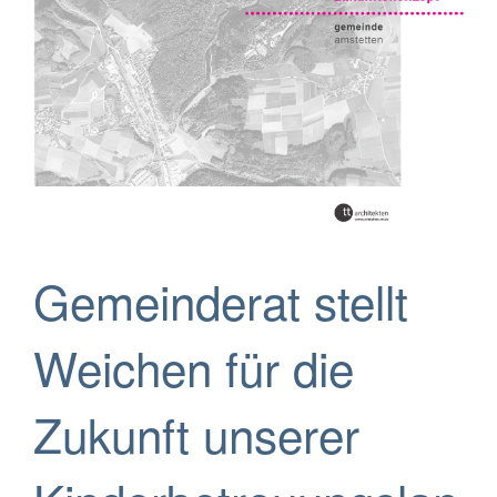
Gemeinderat stellt
Weichen für die
Zukunft unserer