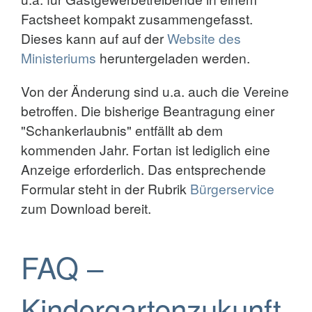
Factsheet kompakt zusammengefasst.
Dieses kann auf auf der
Website des
Ministeriums
heruntergeladen werden.
Von der Änderung sind u.a. auch die Vereine
betroffen. Die bisherige Beantragung einer
"Schankerlaubnis" entfällt ab dem
kommenden Jahr. Fortan ist lediglich eine
Anzeige erforderlich. Das entsprechende
Formular steht in der Rubrik
Bürgerservice
zum Download bereit.
FAQ –
Kindergartenzukunft