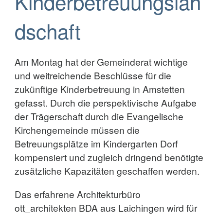
Kinderbetreuungslan
dschaft
Am Montag hat der Gemeinderat wichtige
und weitreichende Beschlüsse für die
zukünftige Kinderbetreuung in Amstetten
gefasst. Durch die perspektivische Aufgabe
der Trägerschaft durch die Evangelische
Kirchengemeinde müssen die
Betreuungsplätze im Kindergarten Dorf
kompensiert und zugleich dringend benötigte
zusätzliche Kapazitäten geschaffen werden.
Das erfahrene Architekturbüro
ott_architekten BDA aus Laichingen wird für