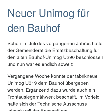
Neuer Unimog für
den Bauhof
Schon im Juli des vergangenen Jahres hatte
der Gemeinderat die Ersatzbeschaffung für
den alten Bauhof-Unimog U290 beschlossen
und nun war es endlich soweit:
Vergangene Woche konnte der fabrikneue
Unimog U319 dem Bauhof übergeben
werden. Ergänzend dazu wurde auch ein
Frontauslegemähwerk beschafft. Im Vorfeld
hatte sich der Technische Ausschuss
intensiv mit der Beschaffung