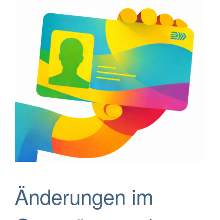
Änderungen im