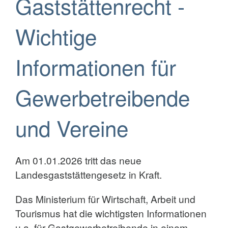
Gaststättenrecht -
Wichtige
Informationen für
Gewerbetreibende
und Vereine
Am 01.01.2026 tritt das neue
Landesgaststättengesetz in Kraft.
Das Ministerium für Wirtschaft, Arbeit und
Tourismus hat die wichtigsten Informationen
u.a. für Gastgewerbetreibende in einem