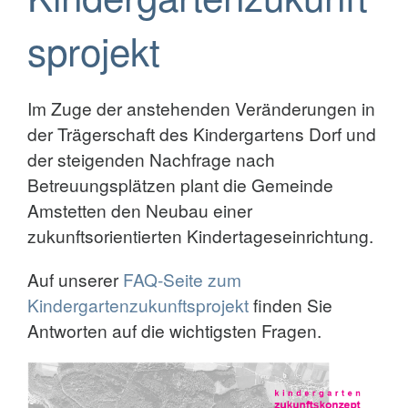
sprojekt
Im Zuge der anstehenden Veränderungen in
der Trägerschaft des Kindergartens Dorf und
der steigenden Nachfrage nach
Betreuungsplätzen plant die Gemeinde
Amstetten den Neubau einer
zukunftsorientierten Kindertageseinrichtung.
Auf unserer
FAQ-Seite zum
Kindergartenzukunftsprojekt
finden Sie
Antworten auf die wichtigsten Fragen.