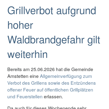
Grillverbot aufgrund
hoher
Waldbrandgefahr gilt
weiterhin
Bereits am 25.06.2026 hat die Gemeinde
Amstetten eine
Allgemeinverfügung zum
Verbot des Grillens sowie des Entzündens
offener Feuer auf öffentlichen Grillplätzen
und Feuerstellen
erlassen.
Da auch für dieses Wochenende sehr