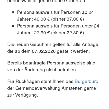
bundesweit folgende neue Gebühren:
Personalausweis für Personen ab 24
Jahren: 46,00 € (bisher 37,00 €)
Personalausweis für Personen unter 24
Jahren: 27,60 € (bisher 22,80 €)
Die neuen Gebühren gelten für alle Anträge,
die ab dem 07.02.2026 gestellt werden.
Bereits beantragte Personalausweise sind
von der Änderung nicht betroffen.
Für Rückfragen steht Ihnen das
Bürgerbüro
der Gemeindeverwaltung Amstetten gerne
zur Verfügung.