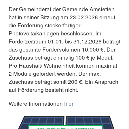
Der Gemeinderat der Gemeinde Amstetten
hat in seiner Sitzung am 23.02.2026 erneut
die Förderung steckerfertiger
Photovoltaikanlagen beschlossen. Im
Förderzeitraum 01.01. bis 31.12.2026 beträgt
das gesamte Fördervolumen 10.000 €. Der
Zuschuss beträgt einmalig 100 € je Modul.
Pro Haushalt/ Wohneinheit können maximal
2 Module gefördert werden. Der max.
Zuschuss beträgt somit 200 €. Ein Anspruch
auf Förderung besteht nicht.
Weitere Informationen
hier