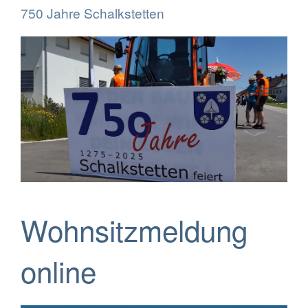
750 Jahre Schalkstetten
Wohnsitzmeldung
online