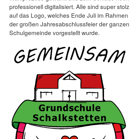
professionell digitalisiert. Alle sind super stolz
auf das Logo, welches Ende Juli im Rahmen
der großen Jahresabschlussfeier der ganzen
Schulgemeinde vorgestellt wurde.