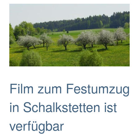
Film zum Festumzug
in Schalkstetten ist
verfügbar