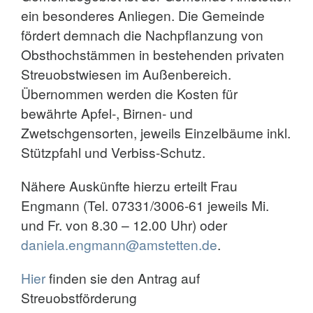
ein besonderes Anliegen. Die Gemeinde
fördert demnach die Nachpflanzung von
Obsthochstämmen in bestehenden privaten
Streuobstwiesen im Außenbereich.
Übernommen werden die Kosten für
bewährte Apfel-, Birnen- und
Zwetschgensorten, jeweils Einzelbäume inkl.
Stützpfahl und Verbiss-Schutz.
Nähere Auskünfte hierzu erteilt Frau
Engmann (Tel. 07331/3006-61 jeweils Mi.
und Fr. von 8.30 – 12.00 Uhr) oder
daniela.engmann@amstetten.de
.
Hier
finden sie den Antrag auf
Streuobstförderung