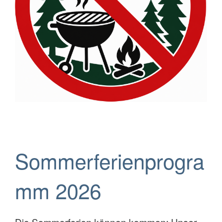
Sommerferienprogra
mm 2026
Die Sommerferien können kommen: Unser