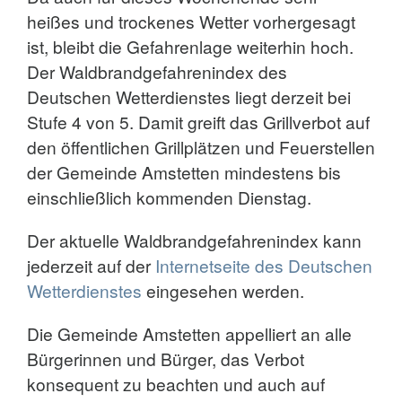
heißes und trockenes Wetter vorhergesagt
ist, bleibt die Gefahrenlage weiterhin hoch.
Der Waldbrandgefahrenindex des
Deutschen Wetterdienstes liegt derzeit bei
Stufe 4 von 5. Damit greift das Grillverbot auf
den öffentlichen Grillplätzen und Feuerstellen
der Gemeinde Amstetten mindestens bis
einschließlich kommenden Dienstag.
Der aktuelle Waldbrandgefahrenindex kann
jederzeit auf der
Internetseite des Deutschen
Wetterdienstes
eingesehen werden.
Die Gemeinde Amstetten appelliert an alle
Bürgerinnen und Bürger, das Verbot
konsequent zu beachten und auch auf