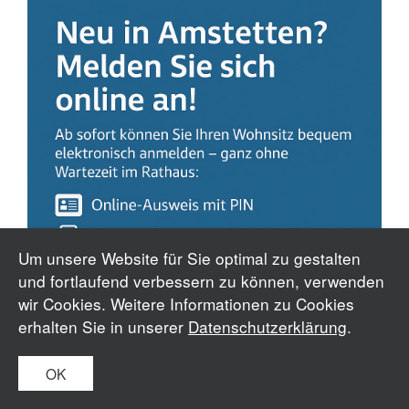
Um unsere Website für Sie optimal zu gestalten
und fortlaufend verbessern zu können, verwenden
wir Cookies. Weitere Informationen zu Cookies
erhalten Sie in unserer
Datenschutzerklärung
.
OK